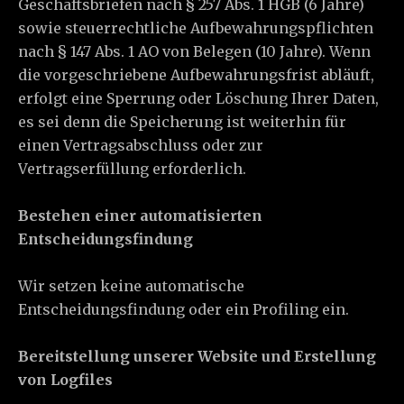
Geschäftsbriefen nach § 257 Abs. 1 HGB (6 Jahre)
sowie steuerrechtliche Aufbewahrungspflichten
nach § 147 Abs. 1 AO von Belegen (10 Jahre). Wenn
die vorgeschriebene Aufbewahrungsfrist abläuft,
erfolgt eine Sperrung oder Löschung Ihrer Daten,
es sei denn die Speicherung ist weiterhin für
einen Vertragsabschluss oder zur
Vertragserfüllung erforderlich.
Bestehen einer automatisierten
Entscheidungsfindung
Wir setzen keine automatische
Entscheidungsfindung oder ein Profiling ein.
Bereitstellung unserer Website und Erstellung
von Logfiles