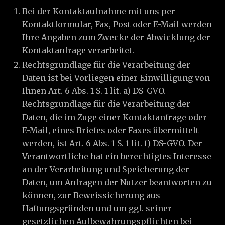
Bei der Kontaktaufnahme mit uns per
Kontaktformular, Fax, Post oder E-Mail werden
Ihre Angaben zum Zwecke der Abwicklung der
Kontaktanfrage verarbeitet.
Rechtsgrundlage für die Verarbeitung der
Daten ist bei Vorliegen einer Einwilligung von
Ihnen Art. 6 Abs. 1 S. 1 lit. a) DS-GVO.
Rechtsgrundlage für die Verarbeitung der
Daten, die im Zuge einer Kontaktanfrage oder
E-Mail, eines Briefes oder Faxes übermittelt
werden, ist Art. 6 Abs. 1 S. 1 lit. f) DS-GVO. Der
Verantwortliche hat ein berechtigtes Interesse
an der Verarbeitung und Speicherung der
Daten, um Anfragen der Nutzer beantworten zu
können, zur Beweissicherung aus
Haftungsgründen und um ggf. seiner
gesetzlichen Aufbewahrungspflichten bei