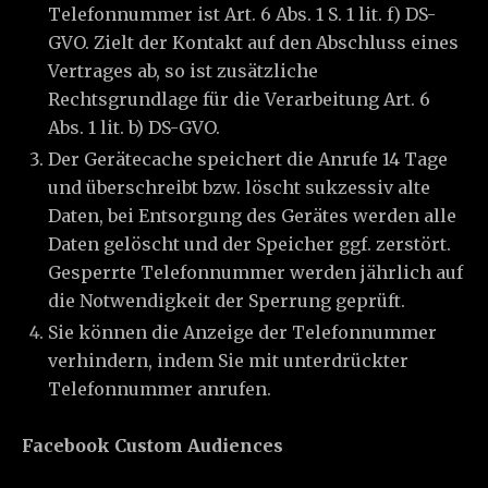
Telefonnummer ist Art. 6 Abs. 1 S. 1 lit. f) DS-
GVO. Zielt der Kontakt auf den Abschluss eines
Vertrages ab, so ist zusätzliche
Rechtsgrundlage für die Verarbeitung Art. 6
Abs. 1 lit. b) DS-GVO.
Der Gerätecache speichert die Anrufe 14 Tage
und überschreibt bzw. löscht sukzessiv alte
Daten, bei Entsorgung des Gerätes werden alle
Daten gelöscht und der Speicher ggf. zerstört.
Gesperrte Telefonnummer werden jährlich auf
die Notwendigkeit der Sperrung geprüft.
Sie können die Anzeige der Telefonnummer
verhindern, indem Sie mit unterdrückter
Telefonnummer anrufen.
Facebook Custom Audiences