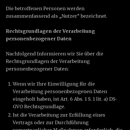
Die betroffenen Personen werden
zusammenfassend als „Nutzer“ bezeichnet.
Rechtsgrundlagen der Verarbeitung
personenbezogener Daten
Nachfolgend Informieren wir Sie über die
Rechtsgrundlagen der Verarbeitung
personenbezogener Daten:
Wenn wir Ihre Einwilligung für die
Verarbeitung personenbezogenen Daten
eingeholt haben, ist Art. 6 Abs. 1 S. 1 lit. a) DS-
GVO Rechtsgrundlage.
Ist die Verarbeitung zur Erfüllung eines
Vertrags oder zur Durchführung