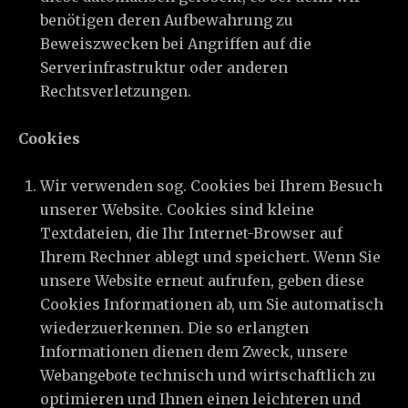
benötigen deren Aufbewahrung zu
Beweiszwecken bei Angriffen auf die
Serverinfrastruktur oder anderen
Rechtsverletzungen.
Cookies
Wir verwenden sog. Cookies bei Ihrem Besuch
unserer Website. Cookies sind kleine
Textdateien, die Ihr Internet-Browser auf
Ihrem Rechner ablegt und speichert. Wenn Sie
unsere Website erneut aufrufen, geben diese
Cookies Informationen ab, um Sie automatisch
wiederzuerkennen. Die so erlangten
Informationen dienen dem Zweck, unsere
Webangebote technisch und wirtschaftlich zu
optimieren und Ihnen einen leichteren und