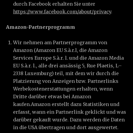
durch Facebook erhalten Sie unter
https://www.facebook.com/about/privacy
.
Amazon-Partnerprogramm
Wir nehmen am Partnerprogramm von
Amazon (Amazon EU S.à.r.l, die Amazon
Services Europe S.à.r. l. und die Amazon Media
EU S.à.r. l., alle drei ansässig 5, Rue Plaetis, L–
2338 Luxemburg) teil, mit dem wir durch die
Platzierung von Anzeigen bzw. Partnerlinks
Werbekostenerstattungen erhalten, wenn
Dritte darüber etwas bei Amazon
kaufen.Amazon erstellt dazu Statistiken und
erfasst, wann ein Partnerlink geklickt und was
darüber gekauft wurde. Dazu werden die Daten
in die USA übertragen und dort ausgewertet.