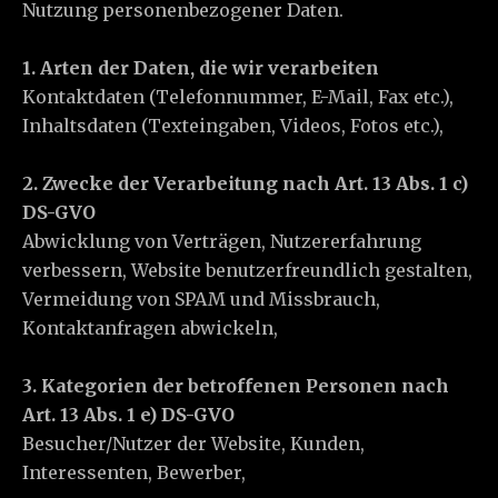
Nutzung personenbezogener Daten.
1. Arten der Daten, die wir verarbeiten
Kontaktdaten (Telefonnummer, E-Mail, Fax etc.),
Inhaltsdaten (Texteingaben, Videos, Fotos etc.),
2. Zwecke der Verarbeitung nach Art. 13 Abs. 1 c)
DS-GVO
Abwicklung von Verträgen, Nutzererfahrung
verbessern, Website benutzerfreundlich gestalten,
Vermeidung von SPAM und Missbrauch,
Kontaktanfragen abwickeln,
3. Kategorien der betroffenen Personen nach
Art. 13 Abs. 1 e) DS-GVO
Besucher/Nutzer der Website, Kunden,
Interessenten, Bewerber,