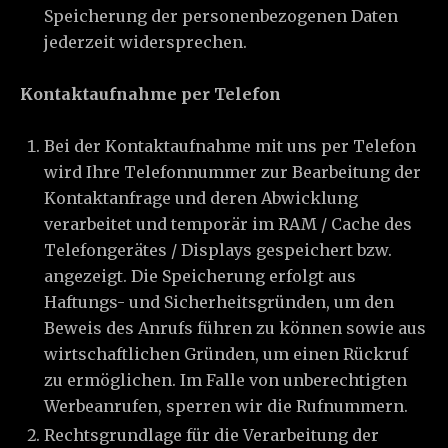
Speicherung der personenbezogenen Daten
jederzeit widersprechen.
Kontaktaufnahme per Telefon
Bei der Kontaktaufnahme mit uns per Telefon
wird Ihre Telefonnummer zur Bearbeitung der
Kontaktanfrage und deren Abwicklung
verarbeitet und temporär im RAM / Cache des
Telefongerätes / Displays gespeichert bzw.
angezeigt. Die Speicherung erfolgt aus
Haftungs- und Sicherheitsgründen, um den
Beweis des Anrufs führen zu können sowie aus
wirtschaftlichen Gründen, um einen Rückruf
zu ermöglichen. Im Falle von unberechtigten
Werbeanrufen, sperren wir die Rufnummern.
Rechtsgrundlage für die Verarbeitung der