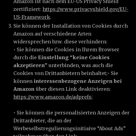
Amazon ist nach dem EU-US Privacy Shield
zertifiziert:
https://www.privacyshield.gov/EU-
US-Framework
.
Sie können der Installation von Cookies durch
Amazon auf verschiedene Arten
widersprechen bzw. diese verhindern:
• Sie können die Cookies in Ihrem Browser
durch die
Einstellung “keine Cookies
akzeptieren”
unterbinden, was auch die
Cookies von Drittanbietern beinhaltet;• Sie
können
interessenbezogene Anzeigen bei
Amazon
über diesen Link deaktivieren:
https://www.amazon.de/adprefs
;
• Sie können die personalisierten Anzeigen der
Drittanbieter, die an der
Werbeselbstregulierungsinitiaive “About Ads”