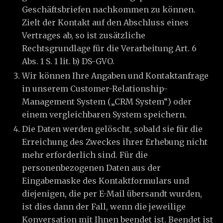
Geschäftsbriefen nachkommen zu können.
Zielt der Kontakt auf den Abschluss eines
Vertrages ab, so ist zusätzliche
Rechtsgrundlage für die Verarbeitung Art. 6
Abs. 1 S. 1 lit. b) DS-GVO.
Wir können Ihre Angaben und Kontaktanfrage
in unserem Customer-Relationship-
Management System („CRM System“) oder
einem vergleichbaren System speichern.
Die Daten werden gelöscht, sobald sie für die
Erreichung des Zweckes ihrer Erhebung nicht
mehr erforderlich sind. Für die
personenbezogenen Daten aus der
Eingabemaske des Kontaktformulars und
diejenigen, die per E-Mail übersandt wurden,
ist dies dann der Fall, wenn die jeweilige
Konversation mit Ihnen beendet ist. Beendet ist