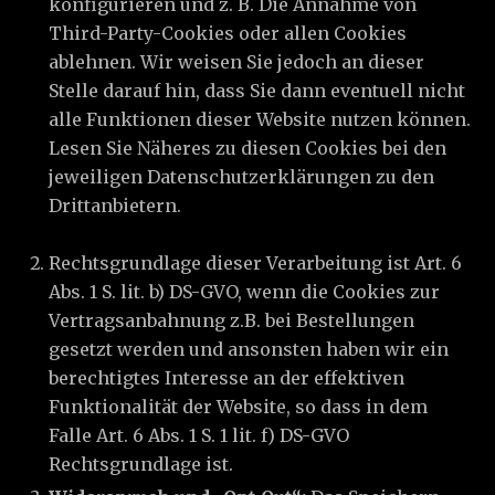
konfigurieren und z. B. Die Annahme von
Third-Party-Cookies oder allen Cookies
ablehnen. Wir weisen Sie jedoch an dieser
Stelle darauf hin, dass Sie dann eventuell nicht
alle Funktionen dieser Website nutzen können.
Lesen Sie Näheres zu diesen Cookies bei den
jeweiligen Datenschutzerklärungen zu den
Drittanbietern.
Rechtsgrundlage dieser Verarbeitung ist Art. 6
Abs. 1 S. lit. b) DS-GVO, wenn die Cookies zur
Vertragsanbahnung z.B. bei Bestellungen
gesetzt werden und ansonsten haben wir ein
berechtigtes Interesse an der effektiven
Funktionalität der Website, so dass in dem
Falle Art. 6 Abs. 1 S. 1 lit. f) DS-GVO
Rechtsgrundlage ist.