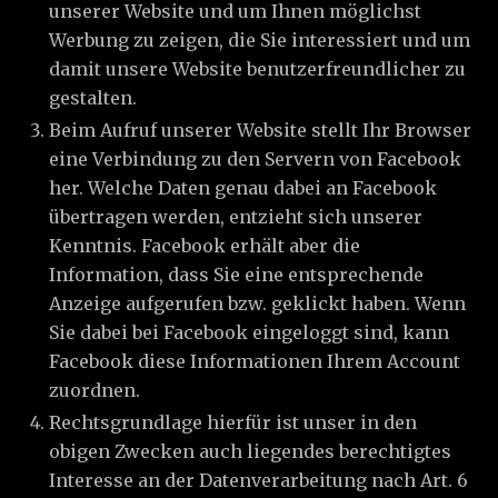
unserer Website und um Ihnen möglichst
Werbung zu zeigen, die Sie interessiert und um
damit unsere Website benutzerfreundlicher zu
gestalten.
Beim Aufruf unserer Website stellt Ihr Browser
eine Verbindung zu den Servern von Facebook
her. Welche Daten genau dabei an Facebook
übertragen werden, entzieht sich unserer
Kenntnis. Facebook erhält aber die
Information, dass Sie eine entsprechende
Anzeige aufgerufen bzw. geklickt haben. Wenn
Sie dabei bei Facebook eingeloggt sind, kann
Facebook diese Informationen Ihrem Account
zuordnen.
Rechtsgrundlage hierfür ist unser in den
obigen Zwecken auch liegendes berechtigtes
Interesse an der Datenverarbeitung nach Art. 6