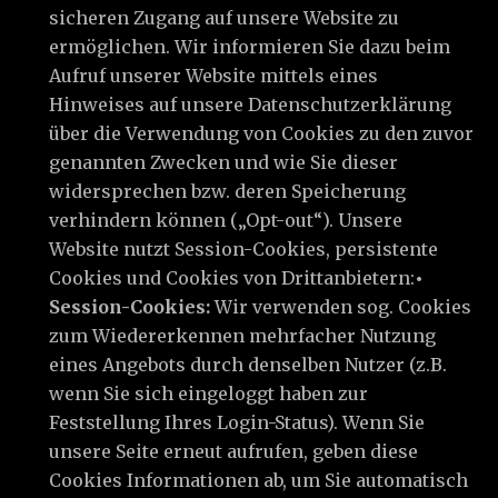
sicheren Zugang auf unsere Website zu
ermöglichen. Wir informieren Sie dazu beim
Aufruf unserer Website mittels eines
Hinweises auf unsere Datenschutzerklärung
über die Verwendung von Cookies zu den zuvor
genannten Zwecken und wie Sie dieser
widersprechen bzw. deren Speicherung
verhindern können („Opt-out“). Unsere
Website nutzt Session-Cookies, persistente
Cookies und Cookies von Drittanbietern:
•
Session-Cookies:
Wir verwenden sog. Cookies
zum Wiedererkennen mehrfacher Nutzung
eines Angebots durch denselben Nutzer (z.B.
wenn Sie sich eingeloggt haben zur
Feststellung Ihres Login-Status). Wenn Sie
unsere Seite erneut aufrufen, geben diese
Cookies Informationen ab, um Sie automatisch