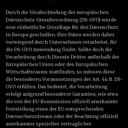
Durch die Verabschiedung der europäischen
Datenschutz-Grundverordnung (DS-GVO) wurde
eine einheitliche Grundlage für den Datenschutz
in Europa geschaffen. Ihre Daten werden daher
vorwiegend durch Unternehmen verarbeitet, für
die DS-GVO Anwendung findet. Sollte doch die
Verarbeitung durch Dienste Dritter außerhalb der
Europäischen Union oder des Europäischen
Wirtschaftsraums stattfinden, so müssen diese
die besonderen Voraussetzungen der Art. 44 ff. DS-
GVO erfüllen. Das bedeutet, die Verarbeitung
erfolgt aufgrund besonderer Garantien, wie etwa
die von der EU-Kommission offiziell anerkannte
Feststellung eines der EU entsprechenden
Datenschutzniveaus oder der Beachtung offiziell
anerkannter spezieller vertraglicher