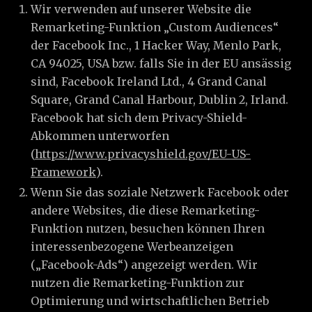
Wir verwenden auf unserer Website die
Remarketing-Funktion „Custom Audiences“
der Facebook Inc., 1 Hacker Way, Menlo Park,
CA 94025, USA bzw. falls Sie in der EU ansässig
sind, Facebook Ireland Ltd., 4 Grand Canal
Square, Grand Canal Harbour, Dublin 2, Irland.
Facebook hat sich dem Privacy-Shield-
Abkommen unterworfen
(
https://www.privacyshield.gov/EU-US-
Framework
).
Wenn Sie das soziale Netzwerk Facebook oder
andere Websites, die diese Remarketing-
Funktion nutzen, besuchen können Ihren
interessenbezogene Werbeanzeigen
(„Facebook-Ads“) angezeigt werden. Wir
nutzen die Remarketing-Funktion zur
Optimierung und wirtschaftlichen Betrieb