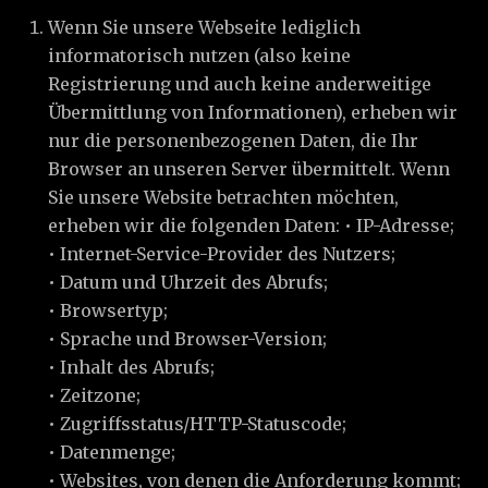
Wenn Sie unsere Webseite lediglich
informatorisch nutzen (also keine
Registrierung und auch keine anderweitige
Übermittlung von Informationen), erheben wir
nur die personenbezogenen Daten, die Ihr
Browser an unseren Server übermittelt. Wenn
Sie unsere Website betrachten möchten,
erheben wir die folgenden Daten: • IP-Adresse;
• Internet-Service-Provider des Nutzers;
• Datum und Uhrzeit des Abrufs;
• Browsertyp;
• Sprache und Browser-Version;
• Inhalt des Abrufs;
• Zeitzone;
• Zugriffsstatus/HTTP-Statuscode;
• Datenmenge;
• Websites, von denen die Anforderung kommt;