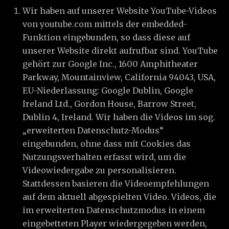
Wir haben auf unserer Website YouTube-Videos
von youtube.com mittels der embedded-
Funktion eingebunden, so dass diese auf
unserer Website direkt aufrufbar sind. YouTube
gehört zur Google Inc., 1600 Amphitheater
Parkway, Mountainview, California 94043, USA,
EU-Niederlassung: Google Dublin, Google
Ireland Ltd., Gordon House, Barrow Street,
Dublin 4, Ireland. Wir haben die Videos im sog.
„erweiterten Datenschutz-Modus“
eingebunden, ohne dass mit Cookies das
Nutzungsverhalten erfasst wird, um die
Videowiedergabe zu personalisieren.
Stattdessen basieren die Videoempfehlungen
auf dem aktuell abgespielten Video. Videos, die
im erweiterten Datenschutzmodus in einem
eingebetteten Player wiedergegeben werden,