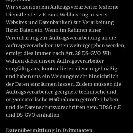
Wir setzen zudem Auftragsverarbeiter (externe
Dienstleister z.B. zum Webhosting unserer
Websites und Datenbanken) zur Verarbeitung
Ihrer Daten ein. Wenn im Rahmen einer
Vereinbarung zur Auftragsverarbeitung an die
Auftragsverarbeiter Daten weitergegeben werden,
erfolgt dies immer nach Art. 28 DS-GVO. Wir
wählen dabei unsere Auftragsverarbeiter
sorgfältig aus, kontrollieren diese regelmäßig
und haben uns ein Weisungsrecht hinsichtlich
der Daten einräumen lassen. Zudem müssen die
Auftragsverarbeiter geeignete technische und
organisatorische Maßnahmen getroffen haben
und die Datenschutzvorschriften gem. BDSG n.F.
und DS-GVO einhalten
Datenübermittlung in Drittstaaten