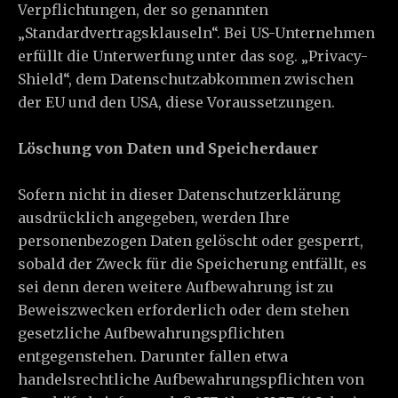
Verpflichtungen, der so genannten
„Standardvertragsklauseln“. Bei US-Unternehmen
erfüllt die Unterwerfung unter das sog. „Privacy-
Shield“, dem Datenschutzabkommen zwischen
der EU und den USA, diese Voraussetzungen.
Löschung von Daten und Speicherdauer
Sofern nicht in dieser Datenschutzerklärung
ausdrücklich angegeben, werden Ihre
personenbezogen Daten gelöscht oder gesperrt,
sobald der Zweck für die Speicherung entfällt, es
sei denn deren weitere Aufbewahrung ist zu
Beweiszwecken erforderlich oder dem stehen
gesetzliche Aufbewahrungspflichten
entgegenstehen. Darunter fallen etwa
handelsrechtliche Aufbewahrungspflichten von