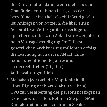
die Konversation dann, wenn sich aus den
Umständen entnehmen lässt, dass der
betroffene Sachverhalt abschließend geklärt
ist. Anfragen von Nutzern, die über einen
Account bzw. Vertrag mit uns verfügen,
speichern wir bis zum Ablauf von zwei Jahren
nach Vertragsbeendigung. Im Fall von
gesetzlichen Archivierungspflichten erfolgt
die Löschung nach deren Ablauf: Ende
handelsrechtlicher (6 Jahre) und
steuerrechtlicher (10 Jahre)
Aufbewahrungspflicht.
Sie haben jederzeit die Möglichkeit, die
Einwilligung nach Art. 6 Abs. 1 S. 1 lit. a) DS-
GVO zur Verarbeitung der personenbezogenen
Daten zu widerrufen. Nehmen Sie per E-Mail
Kontakt mit uns auf, so können Sie der