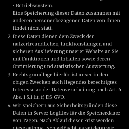
• Betriebssystem.
Eine Speicherung dieser Daten zusammen mit
anderen personenbezogenen Daten von Ihnen
findet nicht statt.
Diese Daten dienen dem Zweck der
nutzerfreundlichen, funktionsfähigen und
sicheren Auslieferung unserer Website an Sie
mit Funktionen und Inhalten sowie deren
Optimierung und statistischen Auswertung.
Rechtsgrundlage hierfür ist unser in den
obigen Zwecken auch liegendes berechtigtes
Interesse an der Datenverarbeitung nach Art. 6
Abs. 1 S.1 lit. f) DS-GVO.
Wir speichern aus Sicherheitsgründen diese
Daten in Server-Logfiles für die Speicherdauer
von Tagen. Nach Ablauf dieser Frist werden
diese automatisch gelöscht, es sei denn wir