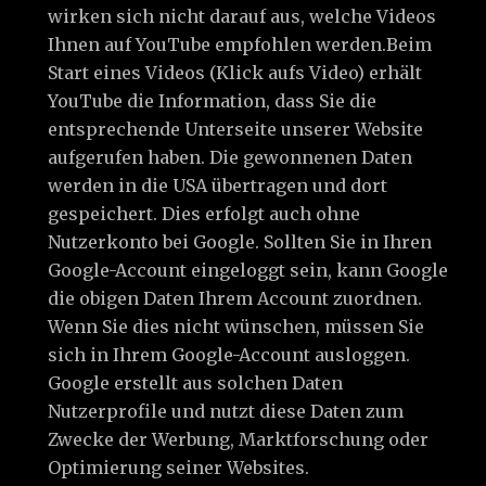
wirken sich nicht darauf aus, welche Videos
Ihnen auf YouTube empfohlen werden.Beim
Start eines Videos (Klick aufs Video) erhält
YouTube die Information, dass Sie die
entsprechende Unterseite unserer Website
aufgerufen haben. Die gewonnenen Daten
werden in die USA übertragen und dort
gespeichert. Dies erfolgt auch ohne
Nutzerkonto bei Google. Sollten Sie in Ihren
Google-Account eingeloggt sein, kann Google
die obigen Daten Ihrem Account zuordnen.
Wenn Sie dies nicht wünschen, müssen Sie
sich in Ihrem Google-Account ausloggen.
Google erstellt aus solchen Daten
Nutzerprofile und nutzt diese Daten zum
Zwecke der Werbung, Marktforschung oder
Optimierung seiner Websites.