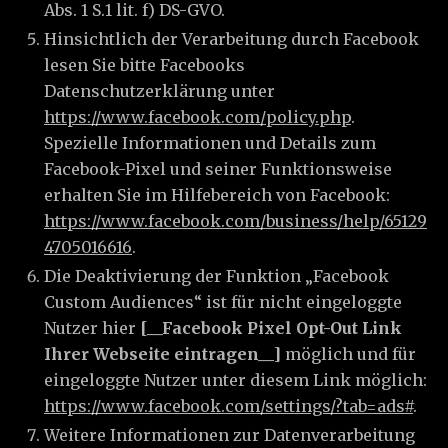
Abs. 1 S.1 lit. f) DS-GVO.
Hinsichtlich der Verarbeitung durch Facebook
lesen Sie bitte Facebooks
Datenschutzerklärung unter
https://www.facebook.com/policy.php
.
Spezielle Informationen und Details zum
Facebook-Pixel und seiner Funktionsweise
erhalten Sie im Hilfebereich von Facebook:
https://www.facebook.com/business/help/65129
4705016616
.
Die Deaktivierung der Funktion „Facebook
Custom Audiences“ ist für nicht eingeloggte
Nutzer hier
[__Facebook Pixel Opt-Out Link
Ihrer Webseite eintragen__]
möglich und für
eingeloggte Nutzer unter diesem Link möglich:
https://www.facebook.com/settings/?tab=ads#
.
Weitere Informationen zur Datenverarbeitung