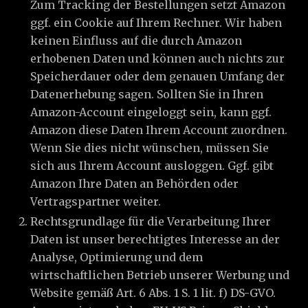
Zum Tracking der Bestellungen setzt Amazon
ggf. ein Cookie auf Ihrem Rechner. Wir haben
keinen Einfluss auf die durch Amazon
erhobenen Daten und können auch nichts zur
Speicherdauer oder dem genauen Umfang der
Datenerhebung sagen. Sollten Sie in Ihren
Amazon-Account eingeloggt sein, kann ggf.
Amazon diese Daten Ihrem Account zuordnen.
Wenn Sie dies nicht wünschen, müssen Sie
sich aus Ihrem Account ausloggen. Ggf. gibt
Amazon Ihre Daten an Behörden oder
Vertragspartner weiter.
Rechtsgrundlage für die Verarbeitung Ihrer
Daten ist unser berechtigtes Interesse an der
Analyse, Optimierung und dem
wirtschaftlichen Betrieb unserer Werbung und
Website gemäß Art. 6 Abs. 1 S. 1 lit. f) DS-GVO.