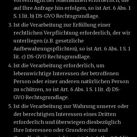
vorvertraglicher Maßnahmen erforderlich, die
auf Ihre Anfrage hin erfolgen, so ist Art. 6 Abs. 1
S. 1 lit. b) DS-GVO Rechtsgrundlage.
Ist die Verarbeitung zur Erfüllung einer
rechtlichen Verpflichtung erforderlich, der wir
unterliegen (z.B. gesetzliche
Aufbewahrungspflichten), so ist Art. 6 Abs. 1 S. 1
lit. c) DS-GVO Rechtsgrundlage.
Ist die Verarbeitung erforderlich, um
lebenswichtige Interessen der betroffenen
Person oder einer anderen natürlichen Person
zu schützen, so ist Art. 6 Abs. 1 S. 1 lit. d) DS-
GVO Rechtsgrundlage.
Ist die Verarbeitung zur Wahrung unserer oder
der berechtigten Interessen eines Dritten
erforderlich und überwiegen diesbezüglich
Ihre Interessen oder Grundrechte und