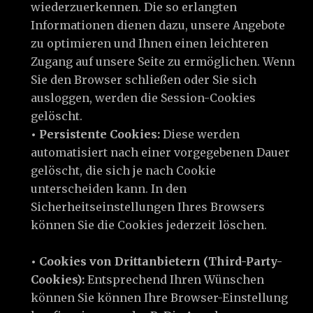
wiederzuerkennen. Die so erlangten
Informationen dienen dazu, unsere Angebote
zu optimieren und Ihnen einen leichteren
Zugang auf unsere Seite zu ermöglichen. Wenn
Sie den Browser schließen oder Sie sich
ausloggen, werden die Session-Cookies
gelöscht.
• Persistente Cookies:
Diese werden
automatisiert nach einer vorgegebenen Dauer
gelöscht, die sich je nach Cookie
unterscheiden kann. In den
Sicherheitseinstellungen Ihres Browsers
können Sie die Cookies jederzeit löschen.
• Cookies von Drittanbietern (Third-Party-
Cookies):
Entsprechend Ihren Wünschen
können Sie können Ihre Browser-Einstellung