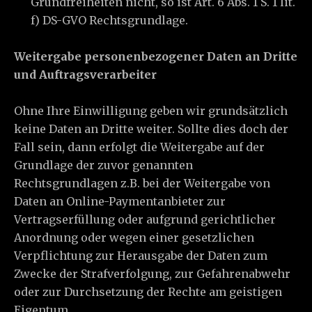
Grundfreiheiten nicht, so ist Art. 6 Abs. 1 S. 1 lit.
f) DS-GVO Rechtsgrundlage.
Weitergabe personenbezogener Daten an Dritte
und Auftragsverarbeiter
Ohne Ihre Einwilligung geben wir grundsätzlich
keine Daten an Dritte weiter. Sollte dies doch der
Fall sein, dann erfolgt die Weitergabe auf der
Grundlage der zuvor genannten
Rechtsgrundlagen z.B. bei der Weitergabe von
Daten an Online-Paymentanbieter zur
Vertragserfüllung oder aufgrund gerichtlicher
Anordnung oder wegen einer gesetzlichen
Verpflichtung zur Herausgabe der Daten zum
Zwecke der Strafverfolgung, zur Gefahrenabwehr
oder zur Durchsetzung der Rechte am geistigen
Eigentum.