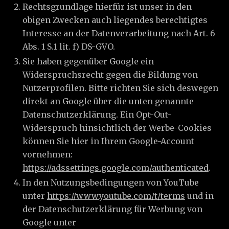
Rechtsgrundlage hierfür ist unser in den
obigen Zwecken auch liegendes berechtigtes
Interesse an der Datenverarbeitung nach Art. 6
Abs. 1 S.1 lit. f) DS-GVO.
Sie haben gegenüber Google ein
Widerspruchsrecht gegen die Bildung von
Nutzerprofilen. Bitte richten Sie sich deswegen
direkt an Google über die unten genannte
Datenschutzerklärung. Ein Opt-Out-
Widerspruch hinsichtlich der Werbe-Cookies
können Sie hier in Ihrem Google-Account
vornehmen:
https://adssettings.google.com/authenticated
.
In den Nutzungsbedingungen von YouTube
unter
https://www.youtube.com/t/terms
und in
der Datenschutzerklärung für Werbung von
Google unter