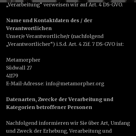
„Verarbeitung“ verweisen wir auf Art. 4 DS-GVO.
Name und Kontaktdaten des / der
Verantwortlichen
Unser/e Verantwortliche/r (nachfolgend
„Verantwortlicher“) i.S.d. Art. 4 Zif. 7 DS-GVO ist:
Metamorpher
Südwall 27
41179
E-Mail-Adresse: info@metamorpher.org
Datenarten, Zwecke der Verarbeitung und
Kategorien betroffener Personen
Nachfolgend informieren wir Sie über Art, Umfang
und Zweck der Erhebung, Verarbeitung und